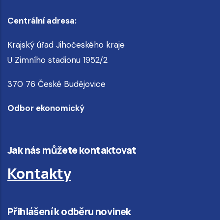
Centrální adresa:
Krajský úřad Jihočeského kraje
U Zimního stadionu 1952/2
370 76 České Budějovice
Odbor ekonomický
Jak nás můžete kontaktovat
Kontakty
Přihlášení k odběru novinek